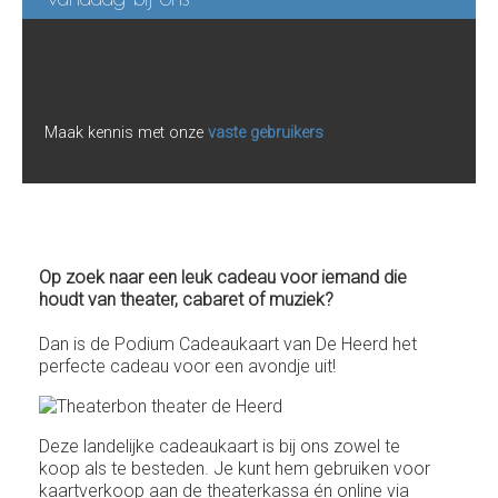
Maak kennis met onze
vaste gebruikers
Op zoek naar een leuk cadeau voor iemand die
houdt van theater, cabaret of muziek?
Dan is de Podium Cadeaukaart van De Heerd het
perfecte cadeau voor een avondje uit!
Deze landelijke cadeaukaart is bij ons zowel te
koop als te besteden. Je kunt hem gebruiken voor
kaartverkoop aan de theaterkassa én online via