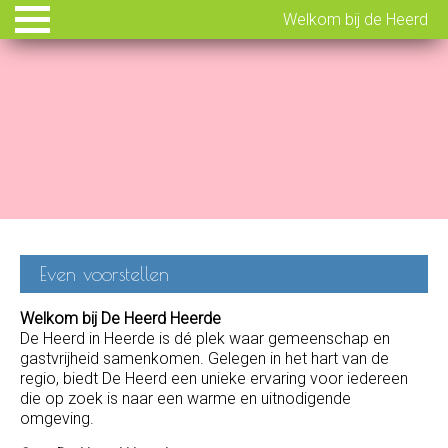
Welkom bij de Heerd
Even voorstellen
Welkom bij De Heerd Heerde
De Heerd in Heerde is dé plek waar gemeenschap en
gastvrijheid samenkomen. Gelegen in het hart van de
regio, biedt De Heerd een unieke ervaring voor iedereen
die op zoek is naar een warme en uitnodigende
omgeving.