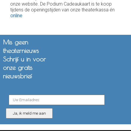
onze website. De Podium Cadeaukaart is te koop
tijdens de openingstijden van onze theaterkassa én
online
Mis geen
theaternieuws
Schrijf u in voor
onze gratis
nieuwsbrief