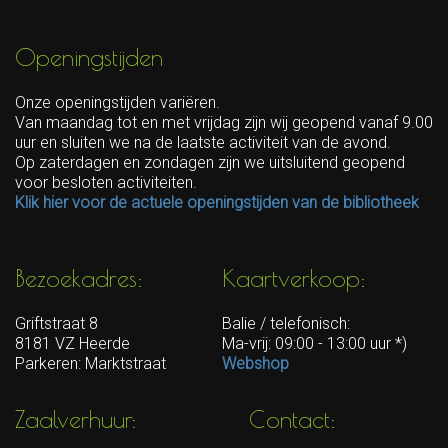
Openingstijden
Onze openingstijden variëren.
Van maandag tot en met vrijdag zijn wij geopend vanaf 9.00
uur en sluiten we na de laatste activiteit van de avond.
Op zaterdagen en zondagen zijn we uitsluitend geopend
voor besloten activiteiten.
Klik hier voor de actuele openingstijden van de bibliotheek
Bezoekadres:
Kaartverkoop:
Griftstraat 8
Balie / telefonisch:
8181 VZ Heerde
Ma-vrij: 09:00 - 13:00 uur *)
Parkeren: Marktstraat
Webshop
Zaalverhuur:
Contact: